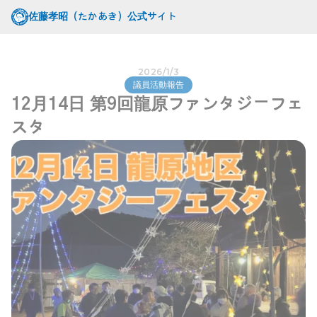
佐藤孝昭（たかあき）公式サイト
2026/1/3
議員活動報告
12月14日 第9回龍原ファンタジーフェ
スタ